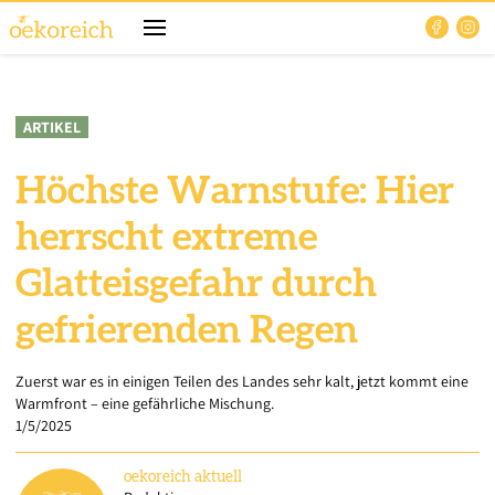
ARTIKEL
Höchste Warnstufe: Hier
herrscht extreme
Glatteisgefahr durch
gefrierenden Regen
Zuerst war es in einigen Teilen des Landes sehr kalt, jetzt kommt eine
Warmfront – eine gefährliche Mischung.
1/5/2025
oekoreich
aktuell