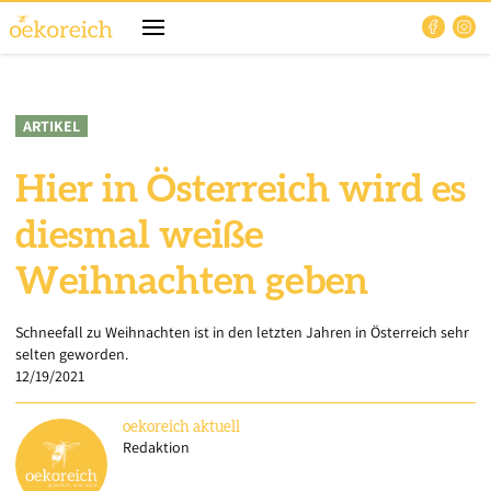
ARTIKEL
Hier in Österreich wird es
diesmal weiße
Weihnachten geben
Schneefall zu Weihnachten ist in den letzten Jahren in Österreich sehr
selten geworden.
12/19/2021
oekoreich
aktuell
Redaktion