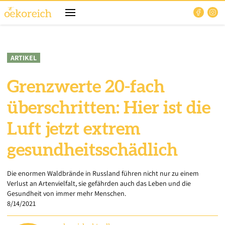
ARTIKEL
Grenzwerte 20-fach
überschritten: Hier ist die
Luft jetzt extrem
gesundheitsschädlich
Die enormen Waldbrände in Russland führen nicht nur zu einem
Verlust an Artenvielfalt, sie gefährden auch das Leben und die
Gesundheit von immer mehr Menschen.
8/14/2021