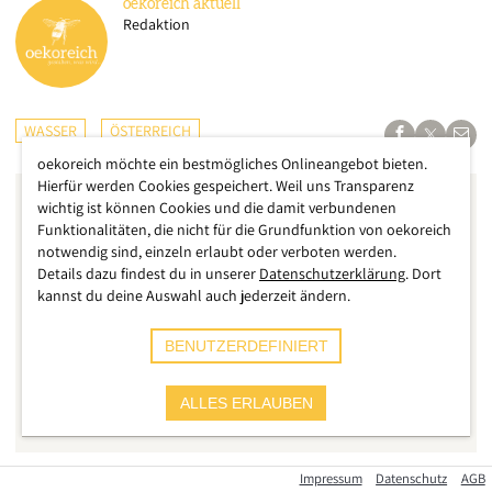
oekoreich
aktuell
Redaktion
WASSER
ÖSTERREICH
oekoreich möchte ein bestmögliches Onlineangebot bieten.
Hierfür werden Cookies gespeichert. Weil uns Transparenz
wichtig ist können Cookies und die damit verbundenen
Funktionalitäten, die nicht für die Grundfunktion von oekoreich
notwendig sind, einzeln erlaubt oder verboten werden.
Details dazu findest du in unserer
Datenschutzerklärung
. Dort
kannst du deine Auswahl auch jederzeit ändern.
BENUTZERDEFINIERT
ALLES ERLAUBEN
Impressum
Datenschutz
AGB