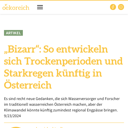
ARTIKEL
„Bizarr“: So entwickeln
sich Trockenperioden und
Starkregen künftig in
Österreich
Es sind recht neue Gedanken, die sich Wasserversorger und Forscher
im traditionell wasserreichen Österreich machen, aber der
Klimawandel könnte künftig zumindest regional Engpässe bringen.
9/23/2024