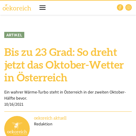
ARTIKEL
Bis zu 23 Grad: So dreht
jetzt das Oktober-Wetter
in Österreich
Ein wahrer Wärme-Turbo steht in Österreich in der zweiten Oktober-
Hälfte bevor.
10/16/2021
oekoreich
aktuell
Redaktion