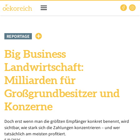
REPORTAGE
Big Business
Landwirtschaft:
Milliarden für
Großgrundbesitzer und
Konzerne
Doch erst wenn man die größten Empfänger konkret benennt, wird
sichtbar, wie stark sich die Zahlungen konzentrieren – und wer
tatsächlich am meisten profitiert.