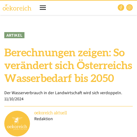
ARTIKEL
Berechnungen zeigen: So
verändert sich Österreichs
Wasserbedarf bis 2050
Der Wasserverbrauch in der Landwirtschaft wird sich verdoppeln.
11/10/2024
oekoreich
aktuell
Redaktion