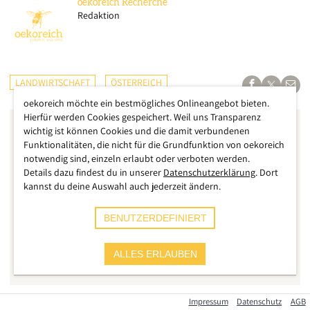
oekoreich
Recherche
Redaktion
LANDWIRTSCHAFT
ÖSTERREICH
oekoreich möchte ein bestmögliches Onlineangebot bieten.
Hierfür werden Cookies gespeichert. Weil uns Transparenz
wichtig ist können Cookies und die damit verbundenen
Funktionalitäten, die nicht für die Grundfunktion von oekoreich
notwendig sind, einzeln erlaubt oder verboten werden.
Details dazu findest du in unserer
Datenschutzerklärung
. Dort
kannst du deine Auswahl auch jederzeit ändern.
BENUTZERDEFINIERT
ALLES ERLAUBEN
Impressum
Datenschutz
AGB