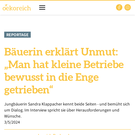
REPORTAGE
Bäuerin erklärt Unmut:
„Man hat kleine Betriebe
bewusst in die Enge
getrieben“
Jungbäuerin Sandra Klappacher kennt beide Seiten - und bemüht sich
um Dialog. Im Interview spricht sie über Herausforderungen und
Wünsche.
3/5/2024