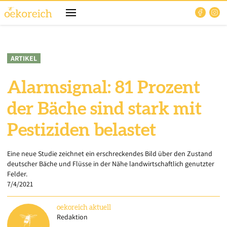
ARTIKEL
Alarmsignal: 81 Prozent
der Bäche sind stark mit
Pestiziden belastet
Eine neue Studie zeichnet ein erschreckendes Bild über den Zustand
deutscher Bäche und Flüsse in der Nähe landwirtschaftlich genutzter
Felder.
7/4/2021
oekoreich
aktuell
Redaktion