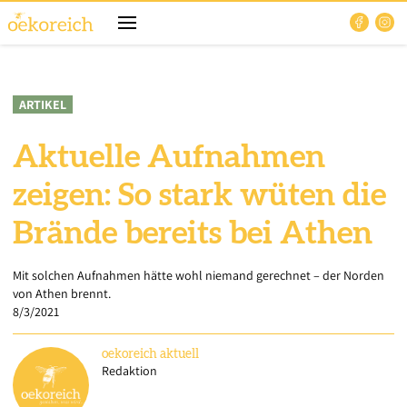
ARTIKEL
Aktuelle Aufnahmen
zeigen: So stark wüten die
Brände bereits bei Athen
Mit solchen Aufnahmen hätte wohl niemand gerechnet – der Norden
von Athen brennt.
8/3/2021
oekoreich
aktuell
Redaktion