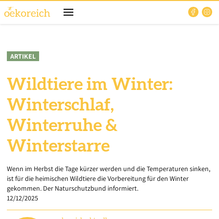
ARTIKEL
Wildtiere im Winter:
Winterschlaf,
Winterruhe &
Winterstarre
Wenn im Herbst die Tage kürzer werden und die Temperaturen sinken,
ist für die heimischen Wildtiere die Vorbereitung für den Winter
gekommen. Der Naturschutzbund informiert.
12/12/2025