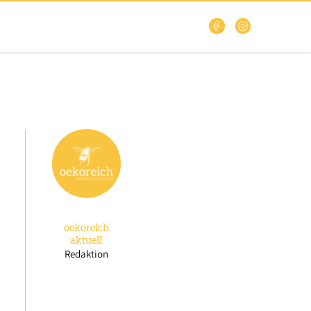
oekoreich
aktuell
Redaktion