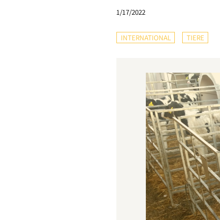
1/17/2022
INTERNATIONAL
TIERE