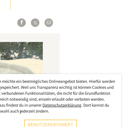
h möchte ein bestmögliches Onlineangebot bieten. Hierfür werden
gespeichert. Weil uns Transparenz wichtig ist können Cookies und
 verbundenen Funktionalitäten, die nicht für die Grundfunktion
reich notwendig sind, einzeln erlaubt oder verboten werden.
azu findest du in unserer
Datenschutzerklärung
. Dort kannst du
swahl auch jederzeit ändern.
BENUTZERDEFINIERT