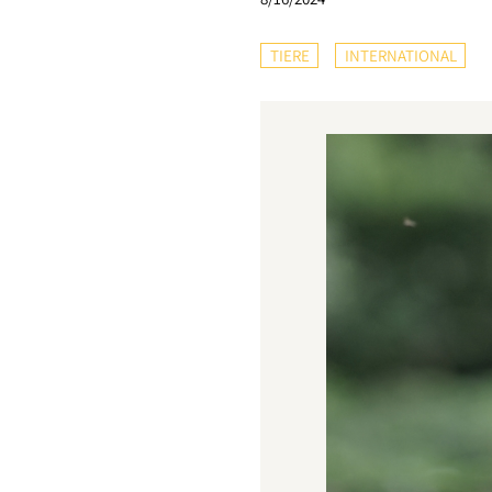
TIERE
INTERNATIONAL