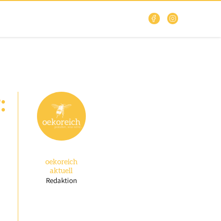
:
oekoreich
aktuell
Redaktion