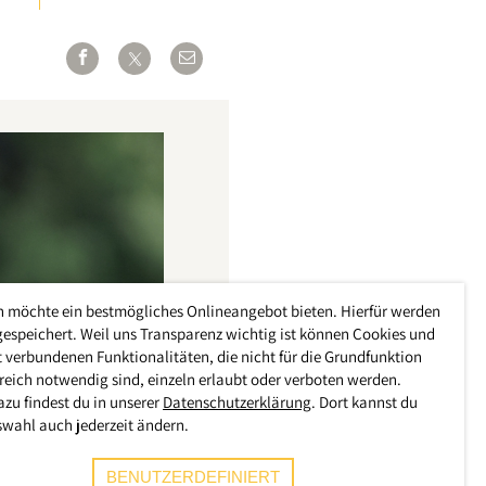
h möchte ein bestmögliches Onlineangebot bieten. Hierfür werden
gespeichert. Weil uns Transparenz wichtig ist können Cookies und
 verbundenen Funktionalitäten, die nicht für die Grundfunktion
reich notwendig sind, einzeln erlaubt oder verboten werden.
azu findest du in unserer
Datenschutzerklärung
. Dort kannst du
swahl auch jederzeit ändern.
BENUTZERDEFINIERT