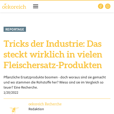
REPORTAGE
Tricks der Industrie: Das
steckt wirklich in vielen
Fleischersatz-Produkten
Pflanzliche Ersatzprodukte boomen - doch woraus sind sie gemacht
und wo stammen die Rohstoffe her? Wieso sind sie im Vergleich so
teuer? Eine Recherche.
1/20/2022
oekoreich
Recherche
Redaktion