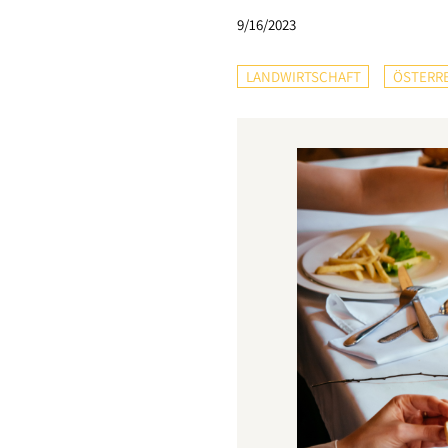
9/16/2023
LANDWIRTSCHAFT
ÖSTERR