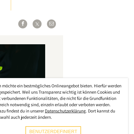
h möchte ein bestmögliches Onlineangebot bieten. Hierfür werden
gespeichert. Weil uns Transparenz wichtig ist können Cookies und
 verbundenen Funktionalitäten, die nicht für die Grundfunktion
reich notwendig sind, einzeln erlaubt oder verboten werden.
azu findest du in unserer
Datenschutzerklärung
. Dort kannst du
swahl auch jederzeit ändern.
BENUTZERDEFINIERT