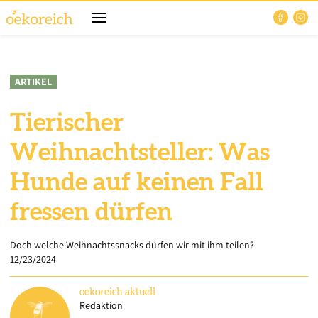
ARTIKEL
Tierischer
Weihnachtsteller: Was
Hunde auf keinen Fall
fressen dürfen
Doch welche Weihnachtssnacks dürfen wir mit ihm teilen?
12/23/2024
oekoreich
aktuell
Redaktion