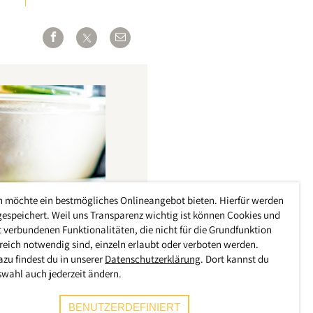
h möchte ein bestmögliches Onlineangebot bieten. Hierfür werden
gespeichert. Weil uns Transparenz wichtig ist können Cookies und
 verbundenen Funktionalitäten, die nicht für die Grundfunktion
reich notwendig sind, einzeln erlaubt oder verboten werden.
azu findest du in unserer
Datenschutzerklärung
. Dort kannst du
swahl auch jederzeit ändern.
BENUTZERDEFINIERT