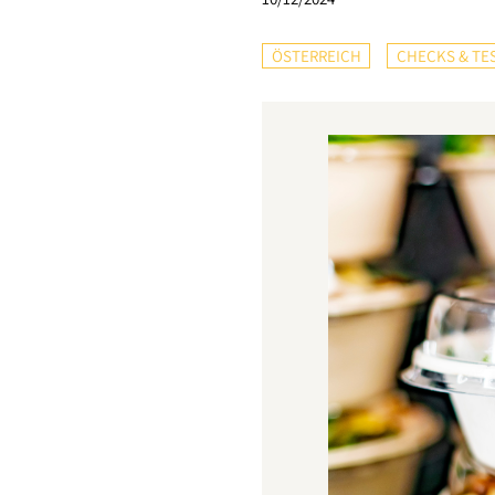
ÖSTERREICH
CHECKS & TE