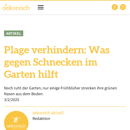
ARTIKEL
Plage verhindern: Was
gegen Schnecken im
Garten hilft
Noch ruht der Garten, nur einige Frühblüher strecken ihre grünen
Nasen aus dem Boden.
3/2/2025
oekoreich
aktuell
Redaktion