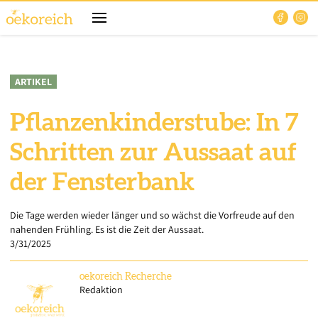
ARTIKEL
Pflanzenkinderstube: In 7
Schritten zur Aussaat auf
der Fensterbank
Die Tage werden wieder länger und so wächst die Vorfreude auf den
nahenden Frühling. Es ist die Zeit der Aussaat.
3/31/2025
oekoreich
Recherche
Redaktion