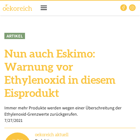
ARTIKEL
Nun auch Eskimo:
Warnung vor
Ethylenoxid in diesem
Eisprodukt
Immer mehr Produkte werden wegen einer Überschreitung der
Ethylenoxid-Grenzwerte zurückgerufen.
7/27/2021
oekoreich
aktuell