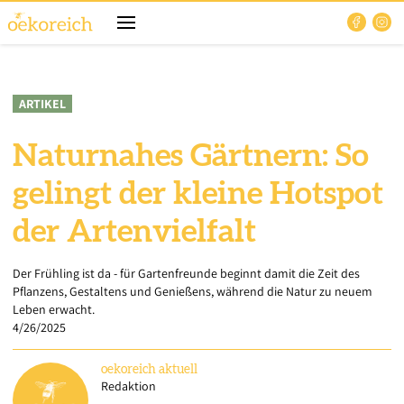
ARTIKEL
Naturnahes Gärtnern: So
gelingt der kleine Hotspot
der Artenvielfalt
Der Frühling ist da - für Gartenfreunde beginnt damit die Zeit des
Pflanzens, Gestaltens und Genießens, während die Natur zu neuem
Leben erwacht.
4/26/2025
oekoreich
aktuell
Redaktion