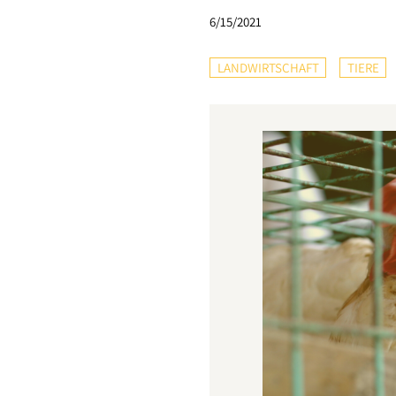
6/15/2021
LANDWIRTSCHAFT
TIERE