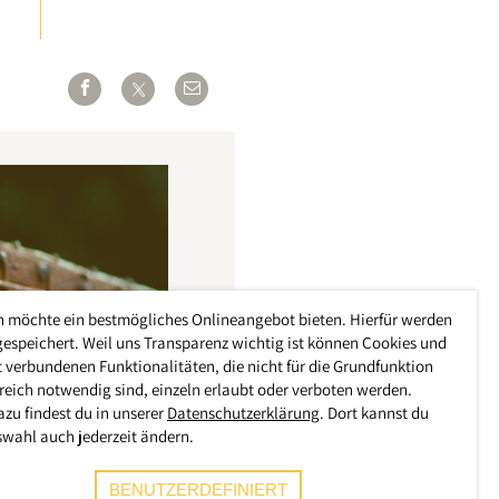
h möchte ein bestmögliches Onlineangebot bieten. Hierfür werden
gespeichert. Weil uns Transparenz wichtig ist können Cookies und
 verbundenen Funktionalitäten, die nicht für die Grundfunktion
reich notwendig sind, einzeln erlaubt oder verboten werden.
azu findest du in unserer
Datenschutzerklärung
. Dort kannst du
swahl auch jederzeit ändern.
BENUTZERDEFINIERT