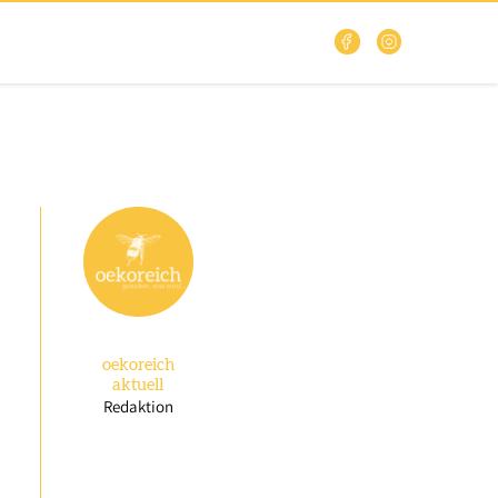
oekoreich
aktuell
Redaktion