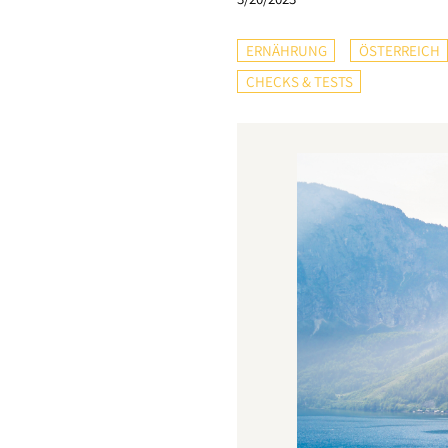
ERNÄHRUNG
ÖSTERREICH
CHECKS & TESTS