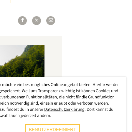
h möchte ein bestmögliches Onlineangebot bieten. Hierfür werden
gespeichert. Weil uns Transparenz wichtig ist können Cookies und
 verbundenen Funktionalitäten, die nicht für die Grundfunktion
reich notwendig sind, einzeln erlaubt oder verboten werden.
azu findest du in unserer
Datenschutzerklärung
. Dort kannst du
swahl auch jederzeit ändern.
BENUTZERDEFINIERT