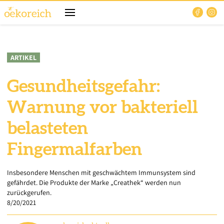
ARTIKEL
Gesundheitsgefahr:
Warnung vor bakteriell
belasteten
Fingermalfarben
Insbesondere Menschen mit geschwächtem Immunsystem sind
gefährdet. Die Produkte der Marke „Creathek“ werden nun
zurückgerufen.
8/20/2021