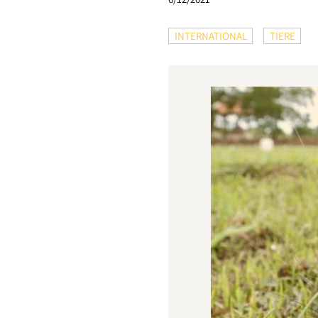
INTERNATIONAL
TIERE