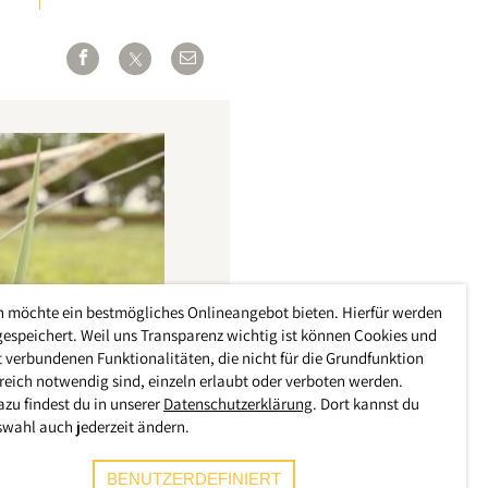
h möchte ein bestmögliches Onlineangebot bieten. Hierfür werden
gespeichert. Weil uns Transparenz wichtig ist können Cookies und
 verbundenen Funktionalitäten, die nicht für die Grundfunktion
reich notwendig sind, einzeln erlaubt oder verboten werden.
azu findest du in unserer
Datenschutzerklärung
. Dort kannst du
swahl auch jederzeit ändern.
BENUTZERDEFINIERT