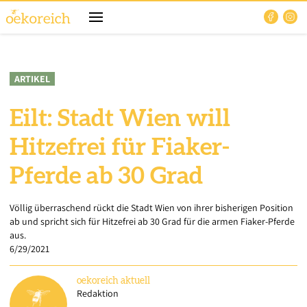
ARTIKEL
Eilt: Stadt Wien will
Hitzefrei für Fiaker-
Pferde ab 30 Grad
Völlig überraschend rückt die Stadt Wien von ihrer bisherigen Position
ab und spricht sich für Hitzefrei ab 30 Grad für die armen Fiaker-Pferde
aus.
6/29/2021
oekoreich
aktuell
Redaktion