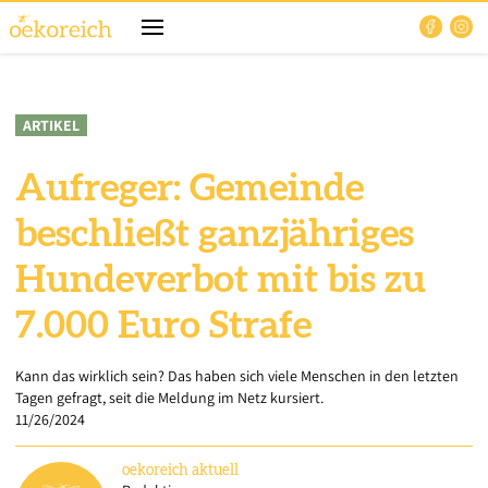
ARTIKEL
Aufreger: Gemeinde
beschließt ganzjähriges
Hundeverbot mit bis zu
7.000 Euro Strafe
Kann das wirklich sein? Das haben sich viele Menschen in den letzten
Tagen gefragt, seit die Meldung im Netz kursiert.
11/26/2024
oekoreich
aktuell