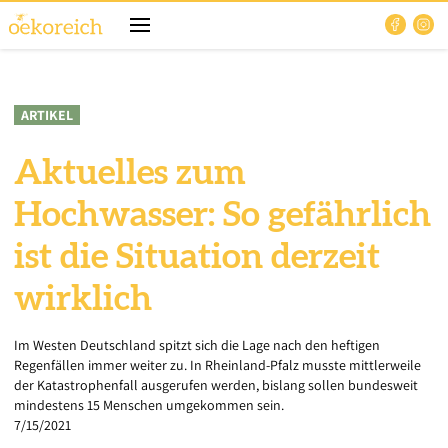
ARTIKEL
Aktuelles zum
Hochwasser: So gefährlich
ist die Situation derzeit
wirklich
Im Westen Deutschland spitzt sich die Lage nach den heftigen
Regenfällen immer weiter zu. In Rheinland-Pfalz musste mittlerweile
der Katastrophenfall ausgerufen werden, bislang sollen bundesweit
mindestens 15 Menschen umgekommen sein.
7/15/2021