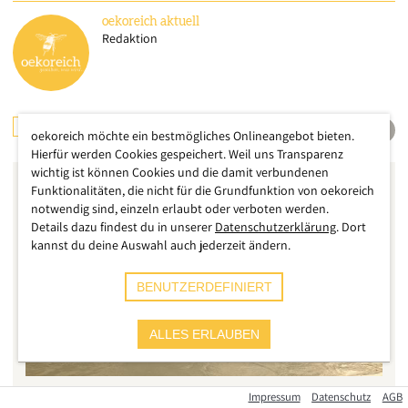
oekoreich
aktuell
Redaktion
UMWELT
DEUTSCHLAND
KLIMA
oekoreich möchte ein bestmögliches Onlineangebot bieten.
Hierfür werden Cookies gespeichert. Weil uns Transparenz
wichtig ist können Cookies und die damit verbundenen
Funktionalitäten, die nicht für die Grundfunktion von oekoreich
notwendig sind, einzeln erlaubt oder verboten werden.
Details dazu findest du in unserer
Datenschutzerklärung
. Dort
kannst du deine Auswahl auch jederzeit ändern.
BENUTZERDEFINIERT
ALLES ERLAUBEN
Impressum
Datenschutz
AGB