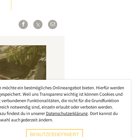
h möchte ein bestmögliches Onlineangebot bieten. Hierfür werden
gespeichert. Weil uns Transparenz wichtig ist können Cookies und
 verbundenen Funktionalitäten, die nicht für die Grundfunktion
reich notwendig sind, einzeln erlaubt oder verboten werden.
azu findest du in unserer
Datenschutzerklärung
. Dort kannst du
swahl auch jederzeit ändern.
BENUTZERDEFINIERT