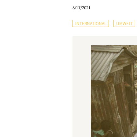
8/17/2021
INTERNATIONAL
UMWELT