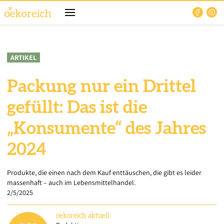
ARTIKEL
Packung nur ein Drittel
gefüllt: Das ist die
„Konsumente“ des Jahres
2024
Produkte, die einen nach dem Kauf enttäuschen, die gibt es leider
massenhaft – auch im Lebensmittelhandel.
2/5/2025
oekoreich
aktuell