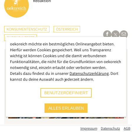
Redaktion
KONSUMENTENSCHUTZ
ÖSTERREICH
CHECKS & TESTS
oekoreich möchte ein bestmögliches Onlineangebot bieten.
Hierfür werden Cookies gespeichert. Weil uns Transparenz
wichtig ist können Cookies und die damit verbundenen
Funktionalitäten, die nicht für die Grundfunktion von oekoreich
notwendig sind, einzeln erlaubt oder verboten werden.
Details dazu findest du in unserer
Datenschutzerklärung
. Dort
kannst du deine Auswahl auch jederzeit ändern.
BENUTZERDEFINIERT
ALLES ERLAUBEN
Impressum
Datenschutz
AGB