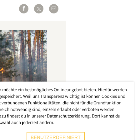
h möchte ein bestmögliches Onlineangebot bieten. Hierfür werden
gespeichert. Weil uns Transparenz wichtig ist können Cookies und
 verbundenen Funktionalitäten, die nicht für die Grundfunktion
reich notwendig sind, einzeln erlaubt oder verboten werden.
azu findest du in unserer
Datenschutzerklärung
. Dort kannst du
swahl auch jederzeit ändern.
BENUTZERDEFINIERT