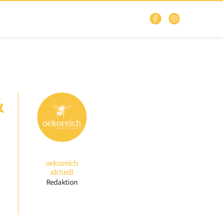
&
oekoreich
aktuell
Redaktion