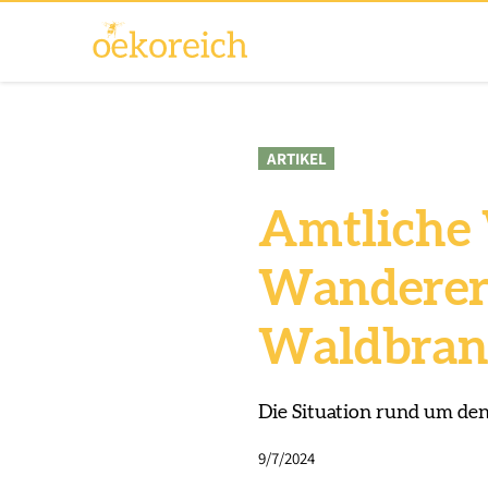
ARTIKEL
Amtliche 
Wanderer 
Waldbrand
Die Situation rund um den 
9/7/2024